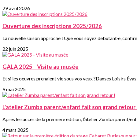
29 avril 2026
Ouverture des inscriptions 2025/2026
La nouvelle saison approche ! Que vous soyez débutant·e, confirm
22 juin 2025
GALA 2025 - Visite au musée
Et si les oeuvres prenaient vie sous vos yeux ?Danses Loisirs Évasio
9 mai 2025
L'atelier Zumba parent/enfant fait son grand retour 
Après le succès de la première édition, l’atelier Zumba parent/enfa
4 mars 2025