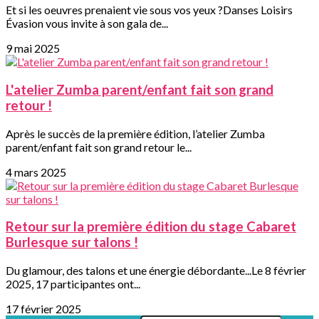
Et si les oeuvres prenaient vie sous vos yeux ?Danses Loisirs
Évasion vous invite à son gala de...
9 mai 2025
L'atelier Zumba parent/enfant fait son grand
retour !
Après le succès de la première édition, l’atelier Zumba
parent/enfant fait son grand retour le...
4 mars 2025
Retour sur la première édition du stage Cabaret
Burlesque sur talons !
Du glamour, des talons et une énergie débordante...Le 8 février
2025, 17 participantes ont...
17 février 2025