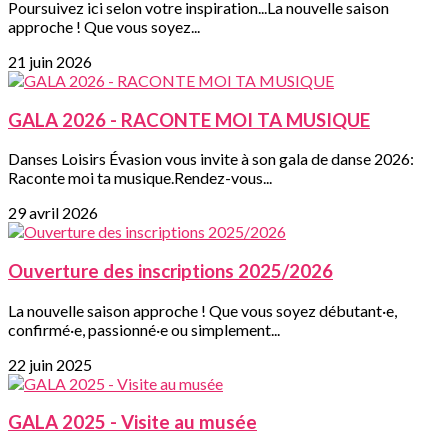
Poursuivez ici selon votre inspiration...La nouvelle saison
approche ! Que vous soyez...
21 juin 2026
GALA 2026 - RACONTE MOI TA MUSIQUE
Danses Loisirs Évasion vous invite à son gala de danse 2026:
Raconte moi ta musique.Rendez-vous...
29 avril 2026
Ouverture des inscriptions 2025/2026
La nouvelle saison approche ! Que vous soyez débutant·e,
confirmé·e, passionné·e ou simplement...
22 juin 2025
GALA 2025 - Visite au musée