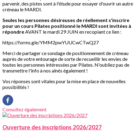
parvenir, des pistes sont à l'étude pour essayer d'ouvrir un autre
créneau le MARDI.
Seules les personnes désireuses de réellement s'inscrire
pour un cours Pilates positionné le MARDI sont invitées à
répondre
AVANT le mardi 29 JUIN en recopiant ce lien :
https://forms.gle/YMM2pwYUUCwCTwQ27
Merci de partager ce sondage de positionnement de créneau
auprès de votre entourage de sorte de recueillir les envies de
toutes les personnes intéressées par Pilates. N'oubliez pas de
transmettre l'info à nos aînés également !
Vos réponses sont vitales pour la mise en place de nouvelles
possibilités !
Consultez également
Ouverture des inscriptions 2026/2027